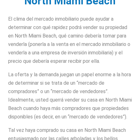
North Miami Beach
El clima del mercado inmobiliario puede ayudar a
determinar con qué rapidez podrá vender su propiedad
en North Miami Beach, qué camino debería tomar para
venderla (ponerla a la venta en el mercado inmobiliario o
venderla a una empresa de inversión inmobiliaria) y el
precio que debería esperar recibir por ella.
La oferta y la demanda juegan un papel enorme a la hora
de determinar si se trata de un “mercado de
compradores” o un “mercado de vendedores”.
Idealmente, usted querrá vender su casa en North Miami
Beach cuando haya más compradores que propiedades
disponibles (es decir, en un “mercado de vendedores”).
Tal vez haya comprado su casa en North Miami Beach
entusiasmado por las calles arboladas y los bellos