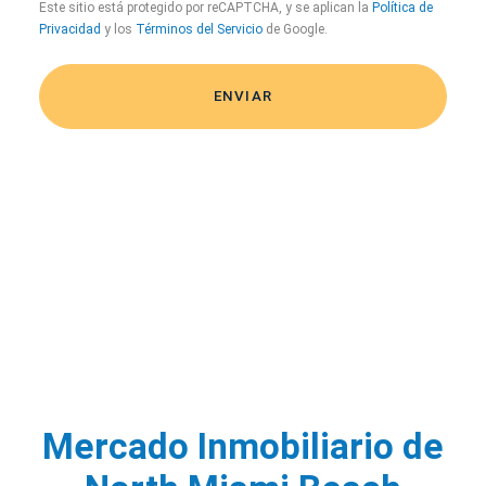
Este sitio está protegido por reCAPTCHA, y se aplican la
Política de
Privacidad
y los
Términos del Servicio
de Google.
Mercado Inmobiliario de