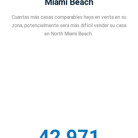
Miami Beach
Cuantas más casas comparables haya en venta en su
zona, potencialmente será más difícil vender su casa
en North Miami Beach.
42,971