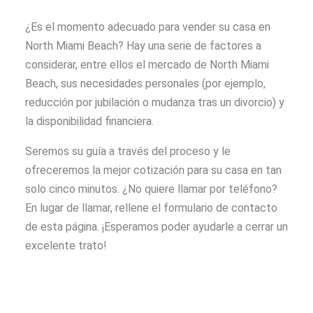
¿Es el momento adecuado para vender su casa en
North Miami Beach? Hay una serie de factores a
considerar, entre ellos el mercado de North Miami
Beach, sus necesidades personales (por ejemplo,
reducción por jubilación o mudanza tras un divorcio) y
la disponibilidad financiera.
Seremos su guía a través del proceso y le
ofreceremos la mejor cotización para su casa en tan
solo cinco minutos. ¿No quiere llamar por teléfono?
En lugar de llamar, rellene el formulario de contacto
de esta página. ¡Esperamos poder ayudarle a cerrar un
excelente trato!