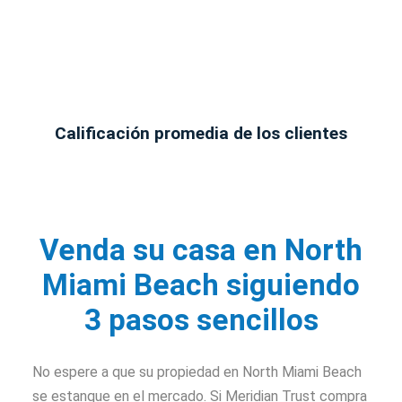
Calificación promedia de los clientes
Venda su casa en North
Miami Beach siguiendo
3 pasos sencillos
No espere a que su propiedad en North Miami Beach
se estanque en el mercado. Si Meridian Trust compra