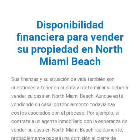
Disponibilidad
financiera para vender
su propiedad en North
Miami Beach
Sus finanzas y su situación de vida también son
cuestiones a tener en cuenta al determinar si debería
vender su casa en North Miami Beach. Aunque está
vendiendo su casa, potencialmente todavía hay
costos asociados con el proceso. Por ejemplo, si
contrata a un agente inmobiliario con la esperanza de
vender su casa en North Miami Beach rápidamente,
probablemente pagará una comisión al cierre de