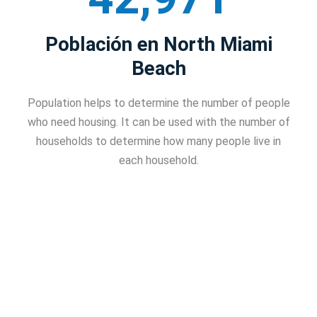
Población en North Miami
Beach
Population helps to determine the number of people
who need housing. It can be used with the number of
households to determine how many people live in
each household.