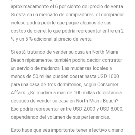
aproximadamente el 6 por ciento del precio de venta.
Si está en un mercado de compradores, el comprador
incluso podría pedirle que pague algunos de sus
costos de cierre, lo que podría representar entre un 2
% y un 5 % adicional al precio de venta.
Si está tratando de vender su casa en North Miami
Beach rápidamente, también podría decidir contratar
un servicio de mudanza. Las mudanzas locales a
menos de 50 millas pueden costar hasta USD 1000
para una casa de tres dormitorios, según Consumer
Affairs. ¿Se mudará a más de 100 millas de distancia
después de vender su casa en North Miami Beach?
Eso podría representar entre USD 2,000 y USD 8,000,
dependiendo del volumen de sus pertenencias.
Esto hace que sea importante tener efectivo a mano