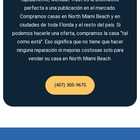
perfecta a una publicación en el mercado.
Compramos casas en North Miami Beach y en
ciudades de toda Florida y el resto del país. Si
podemos hacerle una oferta, compramos la casa “tal
como está”. Eso significa que no tiene que hacer
ninguna reparación ni mejoras costosas solo para
vender su casa en North Miami Beach.
(407) 305-9675