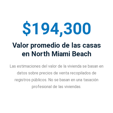
$194,300
Valor promedio de las casas
en North Miami Beach
Las estimaciones del valor de la vivienda se basan en
datos sobre precios de venta recopilados de
registros públicos. No se basan en una tasación
profesional de las viviendas.