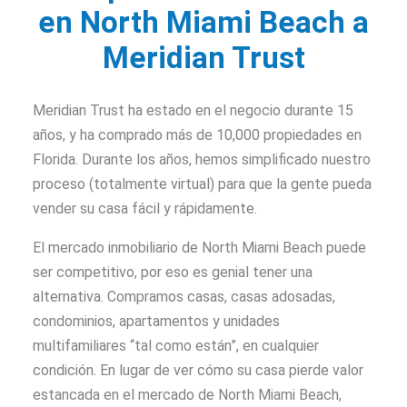
en North Miami Beach a
Meridian Trust
Meridian Trust ha estado en el negocio durante 15
años, y ha comprado más de 10,000 propiedades en
Florida. Durante los años, hemos simplificado nuestro
proceso (totalmente virtual) para que la gente pueda
vender su casa fácil y rápidamente.
El mercado inmobiliario de North Miami Beach puede
ser competitivo, por eso es genial tener una
alternativa. Compramos casas, casas adosadas,
condominios, apartamentos y unidades
multifamiliares “tal como están”, en cualquier
condición. En lugar de ver cómo su casa pierde valor
estancada en el mercado de North Miami Beach,