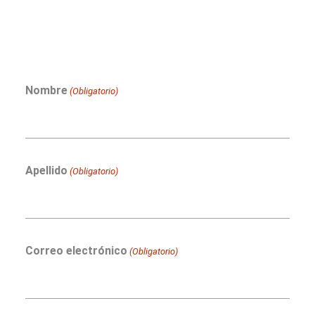
Nombre
(Obligatorio)
Apellido
(Obligatorio)
Correo electrónico
(Obligatorio)