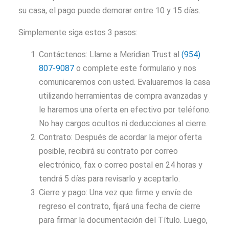
su casa, el pago puede demorar entre 10 y 15 días.
Simplemente siga estos 3 pasos:
Contáctenos: Llame a Meridian Trust al
(954)
807-9087
o complete este formulario y nos
comunicaremos con usted. Evaluaremos la casa
utilizando herramientas de compra avanzadas y
le haremos una oferta en efectivo por teléfono.
No hay cargos ocultos ni deducciones al cierre.
Contrato: Después de acordar la mejor oferta
posible, recibirá su contrato por correo
electrónico, fax o correo postal en 24 horas y
tendrá 5 días para revisarlo y aceptarlo.
Cierre y pago: Una vez que firme y envíe de
regreso el contrato, fijará una fecha de cierre
para firmar la documentación del Título. Luego,