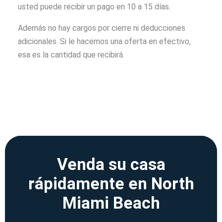
usted puede recibir un pago en 10 a 15 días.
Además no hay cargos por cierre ni deducciones
adicionales. Si le hacemos una oferta en efectivo,
esa es la cantidad que recibirá.
Venda su casa
rápidamente en North
Miami Beach