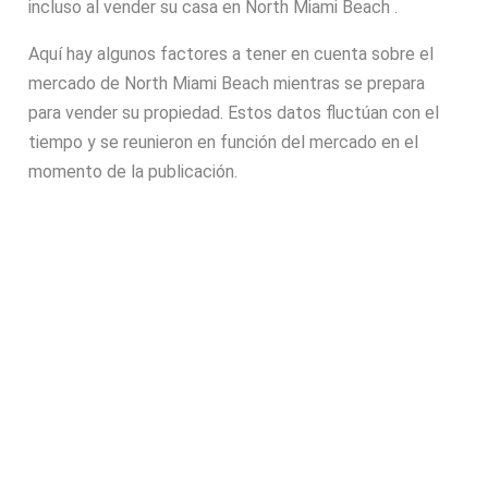
incluso al vender su casa en North Miami Beach .
Aquí hay algunos factores a tener en cuenta sobre el
mercado de North Miami Beach mientras se prepara
para vender su propiedad. Estos datos fluctúan con el
tiempo y se reunieron en función del mercado en el
momento de la publicación.