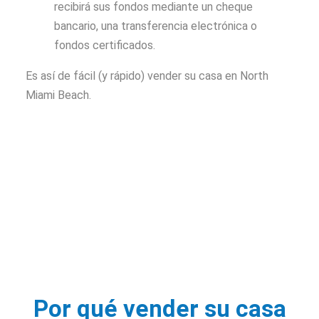
recibirá sus fondos mediante un cheque
bancario, una transferencia electrónica o
fondos certificados.
Es así de fácil (y rápido) vender su casa en North
Miami Beach.
Por qué vender su casa