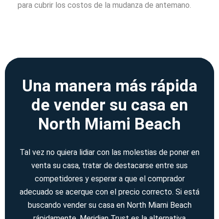
para cubrir los costos de la mudanza de antemano.
Una manera más rápida
de vender su casa en
North Miami Beach
Tal vez no quiera lidiar con las molestias de poner en
venta su casa, tratar de destacarse entre sus
competidores y esperar a que el comprador
adecuado se acerque con el precio correcto. Si está
buscando vender su casa en North Miami Beach
rápidamente, Meridian Trust es la alternativa