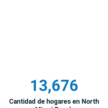
13,676
Cantidad de hogares en North