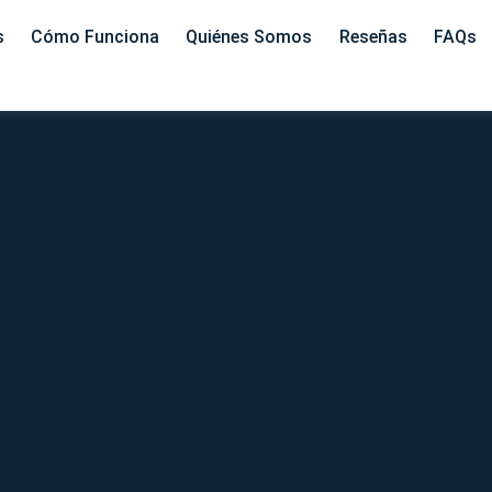
s
Cómo Funciona
Quiénes Somos
Reseñas
FAQs