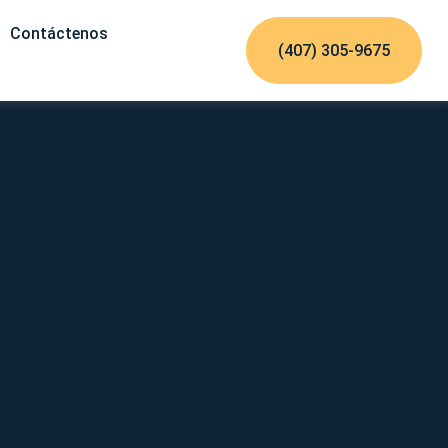
Contáctenos
(407) 305-9675