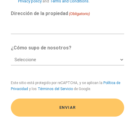
Privacy policy
and
Terms and Conditions
.
Dirección de la propiedad
(Obligatorio)
¿Cómo supo de nosotros?
CAPTCHA
Este sitio está protegido por reCAPTCHA, y se aplican la
Política de
Privacidad
y los
Términos del Servicio
de Google.