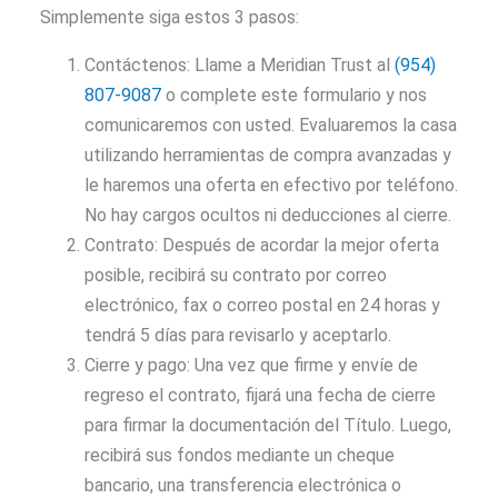
Simplemente siga estos 3 pasos:
Contáctenos: Llame a Meridian Trust al
(954)
807-9087
o complete este formulario y nos
comunicaremos con usted. Evaluaremos la casa
utilizando herramientas de compra avanzadas y
le haremos una oferta en efectivo por teléfono.
No hay cargos ocultos ni deducciones al cierre.
Contrato: Después de acordar la mejor oferta
posible, recibirá su contrato por correo
electrónico, fax o correo postal en 24 horas y
tendrá 5 días para revisarlo y aceptarlo.
Cierre y pago: Una vez que firme y envíe de
regreso el contrato, fijará una fecha de cierre
para firmar la documentación del Título. Luego,
recibirá sus fondos mediante un cheque
bancario, una transferencia electrónica o