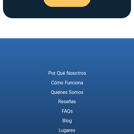
Meridian Trust
Por Qué Nosotros
Cómo Funciona
Quiénes Somos
Reseñas
FAQs
Blog
Lugares