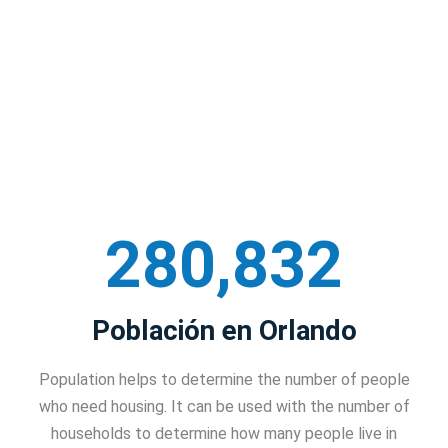
280,832
Población en Orlando
Population helps to determine the number of people
who need housing. It can be used with the number of
households to determine how many people live in