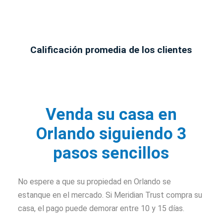
Calificación promedia de los clientes
Venda su casa en
Orlando siguiendo 3
pasos sencillos
No espere a que su propiedad en Orlando se
estanque en el mercado. Si Meridian Trust compra su
casa, el pago puede demorar entre 10 y 15 días.