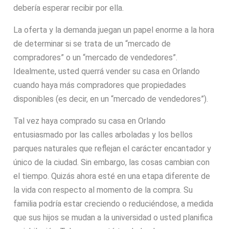
debería esperar recibir por ella.
La oferta y la demanda juegan un papel enorme a la hora
de determinar si se trata de un “mercado de
compradores” o un “mercado de vendedores”.
Idealmente, usted querrá vender su casa en Orlando
cuando haya más compradores que propiedades
disponibles (es decir, en un “mercado de vendedores”).
Tal vez haya comprado su casa en Orlando
entusiasmado por las calles arboladas y los bellos
parques naturales que reflejan el carácter encantador y
único de la ciudad. Sin embargo, las cosas cambian con
el tiempo. Quizás ahora esté en una etapa diferente de
la vida con respecto al momento de la compra. Su
familia podría estar creciendo o reduciéndose, a medida
que sus hijos se mudan a la universidad o usted planifica