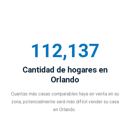
112,137
Cantidad de hogares en
Orlando
Cuantas más casas comparables haya en venta en su
zona, potencialmente será más difícil vender su casa
en Orlando.