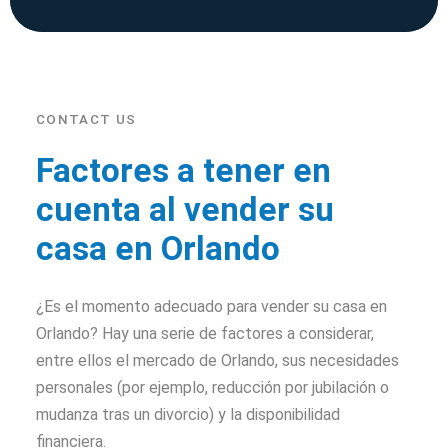
CONTACT US
Factores a tener en
cuenta al vender su
casa en Orlando
¿Es el momento adecuado para vender su casa en
Orlando? Hay una serie de factores a considerar,
entre ellos el mercado de Orlando, sus necesidades
personales (por ejemplo, reducción por jubilación o
mudanza tras un divorcio) y la disponibilidad
financiera.