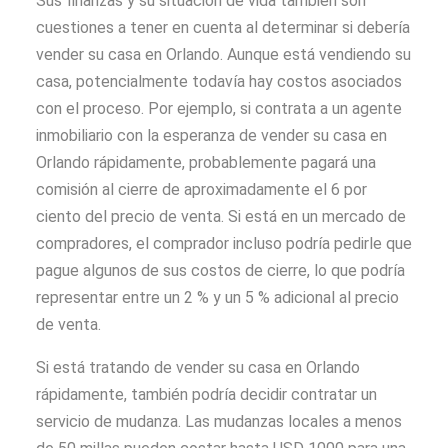
Sus finanzas y su situación de vida también son
cuestiones a tener en cuenta al determinar si debería
vender su casa en Orlando. Aunque está vendiendo su
casa, potencialmente todavía hay costos asociados
con el proceso. Por ejemplo, si contrata a un agente
inmobiliario con la esperanza de vender su casa en
Orlando rápidamente, probablemente pagará una
comisión al cierre de aproximadamente el 6 por
ciento del precio de venta. Si está en un mercado de
compradores, el comprador incluso podría pedirle que
pague algunos de sus costos de cierre, lo que podría
representar entre un 2 % y un 5 % adicional al precio
de venta.
Si está tratando de vender su casa en Orlando
rápidamente, también podría decidir contratar un
servicio de mudanza. Las mudanzas locales a menos