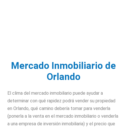
Mercado Inmobiliario de
Orlando
El clima del mercado inmobiliario puede ayudar a
determinar con qué rapidez podrá vender su propiedad
en Orlando, qué camino debería tomar para venderla
(ponerla a la venta en el mercado inmobiliario o venderla
a una empresa de inversión inmobiliaria) y el precio que