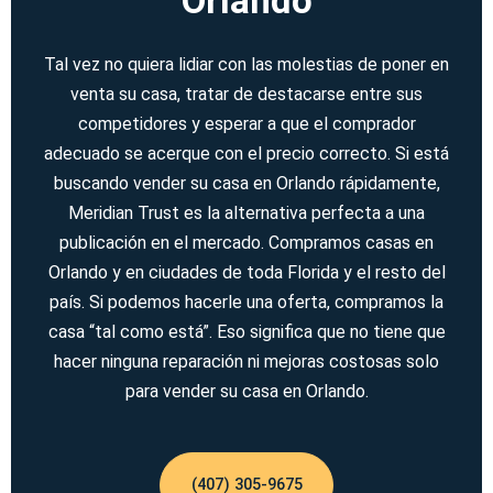
Orlando
Tal vez no quiera lidiar con las molestias de poner en
venta su casa, tratar de destacarse entre sus
competidores y esperar a que el comprador
adecuado se acerque con el precio correcto. Si está
buscando vender su casa en Orlando rápidamente,
Meridian Trust es la alternativa perfecta a una
publicación en el mercado. Compramos casas en
Orlando y en ciudades de toda Florida y el resto del
país. Si podemos hacerle una oferta, compramos la
casa “tal como está”. Eso significa que no tiene que
hacer ninguna reparación ni mejoras costosas solo
para vender su casa en Orlando.
(407) 305-9675