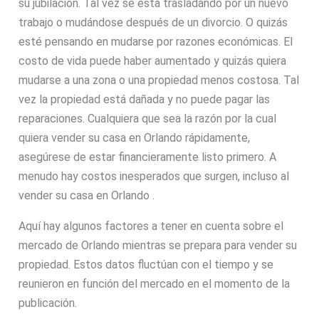
su jubilación. Tal vez se está trasladando por un nuevo
trabajo o mudándose después de un divorcio. O quizás
esté pensando en mudarse por razones económicas. El
costo de vida puede haber aumentado y quizás quiera
mudarse a una zona o una propiedad menos costosa. Tal
vez la propiedad está dañada y no puede pagar las
reparaciones. Cualquiera que sea la razón por la cual
quiera vender su casa en Orlando rápidamente,
asegúrese de estar financieramente listo primero. A
menudo hay costos inesperados que surgen, incluso al
vender su casa en Orlando .
Aquí hay algunos factores a tener en cuenta sobre el
mercado de Orlando mientras se prepara para vender su
propiedad. Estos datos fluctúan con el tiempo y se
reunieron en función del mercado en el momento de la
publicación.