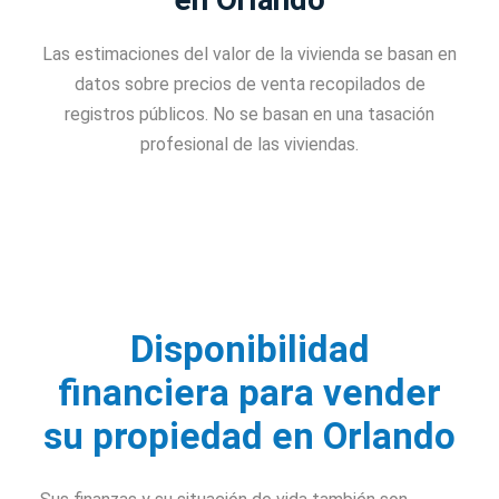
Las estimaciones del valor de la vivienda se basan en
datos sobre precios de venta recopilados de
registros públicos. No se basan en una tasación
profesional de las viviendas.
Disponibilidad
financiera para vender
su propiedad en Orlando