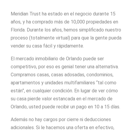
Meridian Trust ha estado en el negocio durante 15
años, y ha comprado más de 10,000 propiedades en
Florida. Durante los años, hemos simplificado nuestro
proceso (totalmente virtual) para que la gente pueda
vender su casa fácil y rápidamente.
El mercado inmobiliario de Orlando puede ser
competitivo, por eso es genial tener una alternativa.
Compramos casas, casas adosadas, condominios,
apartamentos y unidades multifamiliares “tal como
están”, en cualquier condición. En lugar de ver cómo
su casa pierde valor estancada en el mercado de
Orlando, usted puede recibir un pago en 10 a 15 días.
Además no hay cargos por cierre ni deducciones
adicionales. Si le hacemos una oferta en efectivo,