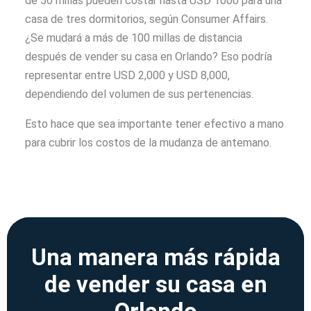
de 50 millas pueden costar hasta USD 1000 para una
casa de tres dormitorios, según Consumer Affairs.
¿Se mudará a más de 100 millas de distancia
después de vender su casa en Orlando? Eso podría
representar entre USD 2,000 y USD 8,000,
dependiendo del volumen de sus pertenencias.
Esto hace que sea importante tener efectivo a mano
para cubrir los costos de la mudanza de antemano.
Una manera más rápida
de vender su casa en