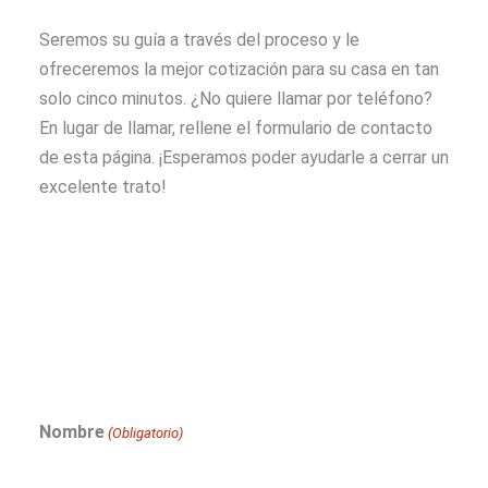
Seremos su guía a través del proceso y le
ofreceremos la mejor cotización para su casa en tan
solo cinco minutos. ¿No quiere llamar por teléfono?
En lugar de llamar, rellene el formulario de contacto
de esta página. ¡Esperamos poder ayudarle a cerrar un
excelente trato!
Nombre
(Obligatorio)