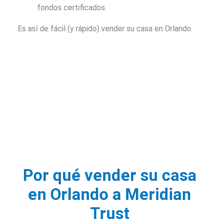
fondos certificados.
Es así de fácil (y rápido) vender su casa en Orlando.
Por qué vender su casa
en Orlando a Meridian
Trust