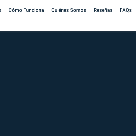
s
Cómo Funciona
Quiénes Somos
Reseñas
FAQs