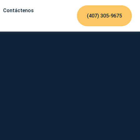
Contáctenos
(407) 305-9675