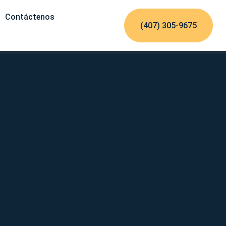
Contáctenos
(407) 305-9675