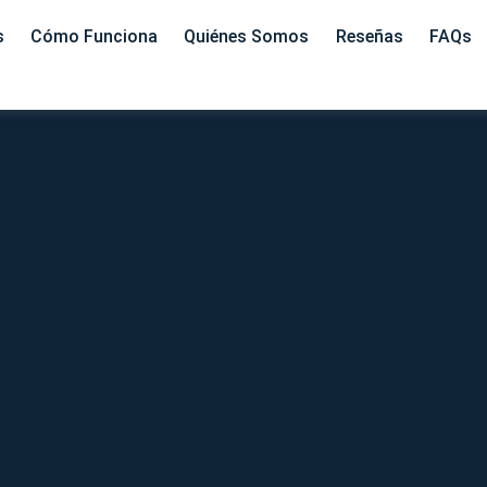
s
Cómo Funciona
Quiénes Somos
Reseñas
FAQs